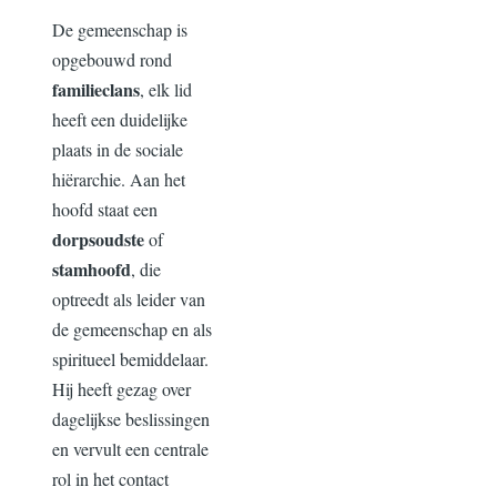
De gemeenschap is
opgebouwd rond
familieclans
, elk lid
heeft een duidelijke
plaats in de sociale
hiërarchie. Aan het
hoofd staat een
dorpsoudste
of
stamhoofd
, die
optreedt als leider van
de gemeenschap en als
spiritueel bemiddelaar.
Hij heeft gezag over
dagelijkse beslissingen
en vervult een centrale
rol in het contact