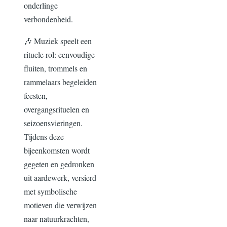
onderlinge
verbondenheid.
🎶 Muziek speelt een
rituele rol: eenvoudige
fluiten, trommels en
rammelaars begeleiden
feesten,
overgangsrituelen en
seizoensvieringen.
Tijdens deze
bijeenkomsten wordt
gegeten en gedronken
uit aardewerk, versierd
met symbolische
motieven die verwijzen
naar natuurkrachten,