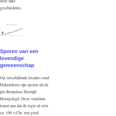
deze rijke
geschiedenis.
Sporen van een
levendige
gemeenschap
Op verschillende locaties rond
Hakendover zijn sporen uit de
pre-Romeinse IJzertijd
blootgelegd. Deze vondsten
tonen aan dat de regio al vóór
ca. 100 v.Chr. een goed