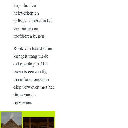
Lage houten
hekwerken en
palissades houden het
vee binnen en
roofdieren buiten.
Rook van haardvuren
kringelt traag uit de
dakopeningen. Het
leven is eenvoudig
maar functioneel en
diep verweven met het
ritme van de
seizoenen.
Image