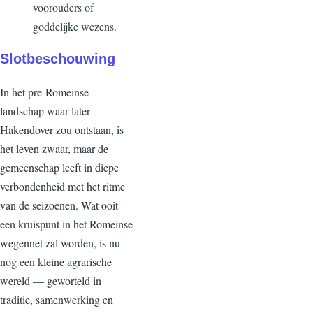
voorouders of
goddelijke wezens.
Slotbeschouwing
In het pre-Romeinse
landschap waar later
Hakendover zou ontstaan, is
het leven zwaar, maar de
gemeenschap leeft in diepe
verbondenheid met het ritme
van de seizoenen. Wat ooit
een kruispunt in het Romeinse
wegennet zal worden, is nu
nog een kleine agrarische
wereld
— geworteld in
traditie, samenwerking en