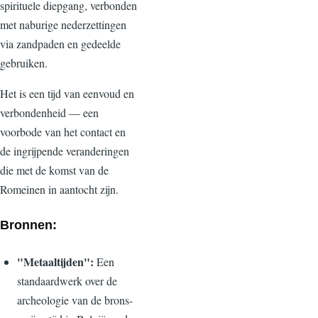
spirituele diepgang, verbonden
met naburige nederzettingen
via zandpaden en gedeelde
gebruiken.
Het is een tijd van eenvoud en
verbondenheid — een
voorbode van het contact en
de ingrijpende veranderingen
die met de komst van de
Romeinen in aantocht zijn.
Bronnen:
"Metaaltijden":
Een
standaardwerk over de
archeologie van de brons-