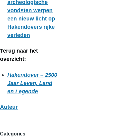
archeologische
vondsten werpen
een nieuw licht op
Hakendovers rijke
verleden
Terug naar het
overzicht:
Hakendover – 2500
Jaar Leven, Land
en Legende
Auteur
Categories