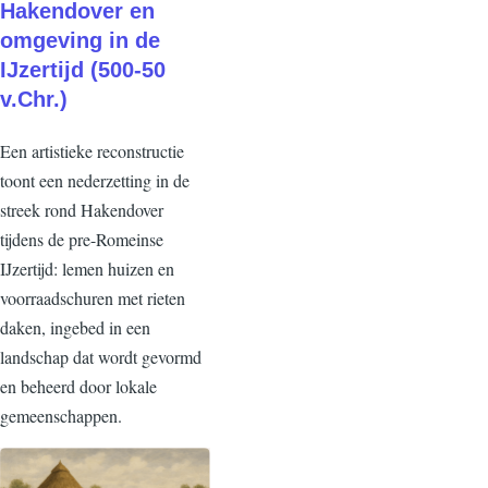
Hakendover en
omgeving in de
IJzertijd
(500-50
v.Chr.)
Een artistieke reconstructie
toont een nederzetting in de
streek rond Hakendover
tijdens de pre-Romeinse
IJzertijd: lemen huizen en
voorraadschuren met rieten
daken, ingebed in een
landschap dat wordt gevormd
en beheerd door lokale
gemeenschappen.