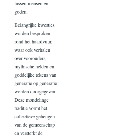
tussen mensen en
goden.
Belangrijke kwesties
worden besproken
rond het haardvuur,
waar ook verhalen
over voorouders,
mythische helden en
goddelijke tekens van
generatie op generatie
worden doorgegeven.
Deze mondelinge
traditie vormt het
collectieve geheugen
van de gemeenschap
en versterkt de